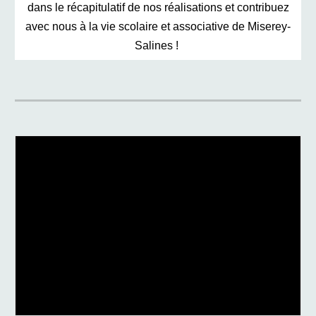
dans le récapitulatif de nos réalisations et contribuez
avec nous à la vie scolaire et associative de Miserey-
Salines !