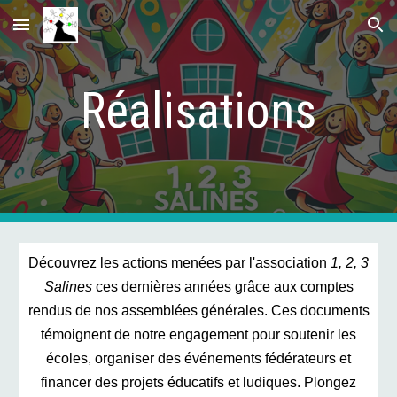
Skip to main content
Skip to navigation
Réalisations
Découvrez les actions menées par l'association
1, 2, 3
Salines
ces dernières années grâce aux comptes
rendus de nos assemblées générales. Ces documents
témoignent de notre engagement pour soutenir les
écoles, organiser des événements fédérateurs et
financer des projets éducatifs et ludiques. Plongez